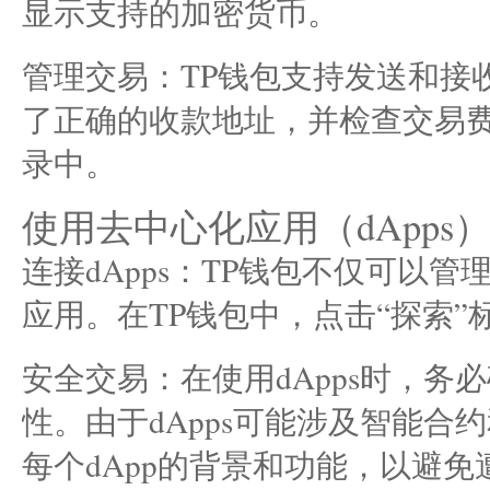
显示支持的加密货币。
管理交易：TP钱包支持发送和接
了正确的收款地址，并检查交易
录中。
使用去中心化应用（dApps
连接dApps：TP钱包不仅可以
应用。在TP钱包中，点击“探索”
安全交易：在使用dApps时，
性。由于dApps可能涉及智能
每个dApp的背景和功能，以避