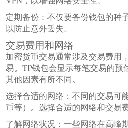
VPN，以增强网络安全性。
定期备份：不仅要备份钱包的种子
以防止意外丢失。
交易费用和网络
加密货币交易通常涉及交易费用
易。TP钱包会显示每笔交易的预
其他因素有所不同。
选择合适的网络：不同的交易可
币等）。选择合适的网络和交易
了解网络状况：一些网络在高峰