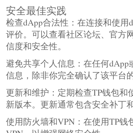
安全最佳实践
检查dApp合法性：在连接和使用d
评价。可以查看社区论坛、官方
信度和安全性。
避免共享个人信息：在任何dAp
信息，除非你完全确认了该平台
更新和维护：定期检查TP钱包和使
新版本。更新通常包含安全补丁
使用防火墙和VPN：在使用TP钱