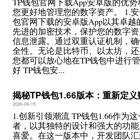
TP钱包官网下载App安卓版的优
您更好地管理您的数字资产。 1.安
包官网下载的安卓版App以其卓
先进的加密技术，保护您的数字资
信息泄露。通过双重认证机制，确
全性。无论是比特币、以太坊，还
您都可以放心地在TP钱包中进行管
好 TP钱包安...
揭秘TP钱包1.66版本：重新定
2026-06-15
1.创新引领潮流 TP钱包1.66作
者，以其独特的设计和强大的功能
喜爱。在这一版本中，开发团队汇