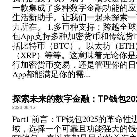
一款集成了多种数字金融功能的应
生活新助手。让我们一起来探索一下
力所在。 1.多币种支持：跨越全
包App支持多种加密货币和传统
括比特币（BTC）、以太坊（ET
（XRP）等等。这意味着无论你
行加密货币交易，还是管理你的日
App都能满足你的需...
探索未来的数字金融：TP钱包20
2026-06-15
Part1 前言：TP钱包2025的革命
域，选择一个可靠且功能强大的钱