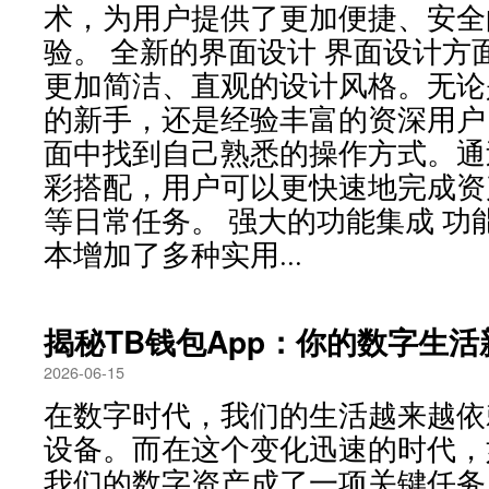
术，为用户提供了更加便捷、安全
验。 全新的界面设计 界面设计方面
更加简洁、直观的设计风格。无论
的新手，还是经验丰富的资深用户
面中找到自己熟悉的操作方式。通
彩搭配，用户可以更快速地完成资
等日常任务。 强大的功能集成 功
本增加了多种实用...
揭秘TB钱包App：你的数字生活
2026-06-15
在数字时代，我们的生活越来越依
设备。而在这个变化迅速的时代，
我们的数字资产成了一项关键任务。