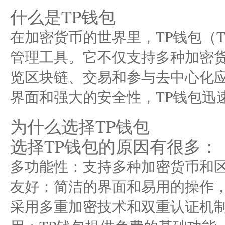
什么是TP钱包
在加密货币的世界里，TP钱包（Tru
管理工具。它不仅支持多种加密
览区块链、交易和参与去中心化应
界面和强大的安全性，TP钱包迅
为什么选择TP钱包
选择TP钱包的原因有很多：
多功能性：支持多种加密货币和
友好：简洁的界面和易用的操作
采用多重加密技术和双重认证机