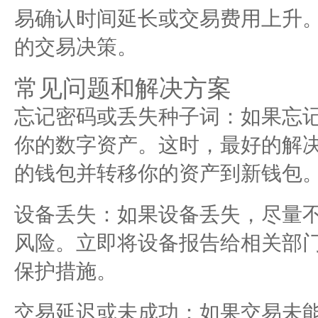
易确认时间延长或交易费用上升
的交易决策。
常见问题和解决方案
忘记密码或丢失种子词：如果忘记
你的数字资产。这时，最好的解
的钱包并转移你的资产到新钱包
设备丢失：如果设备丢失，尽量
风险。立即将设备报告给相关部门
保护措施。
交易延迟或未成功：如果交易未