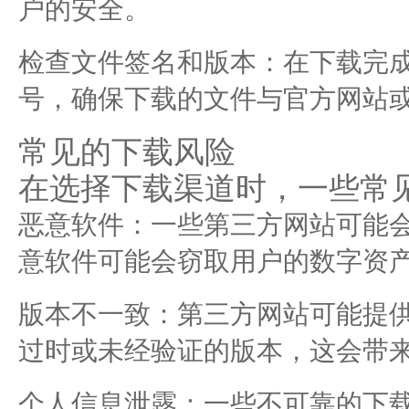
户的安全。
检查文件签名和版本：在下载完
号，确保下载的文件与官方网站
常见的下载风险
在选择下载渠道时，一些常
恶意软件：一些第三方网站可能
意软件可能会窃取用户的数字资
版本不一致：第三方网站可能提
过时或未经验证的版本，这会带
个人信息泄露：一些不可靠的下