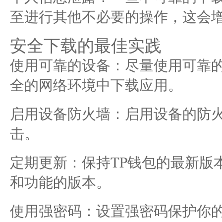
至进行其他不必要的操作，这会
安全下载的最佳实践
使用可靠的设备：尽量使用可靠
全的网络环境中下载应用。
启用设备防火墙：启用设备的防
击。
定期更新：保持TP钱包的最新版
和功能的版本。
使用强密码：设置强密码保护你的