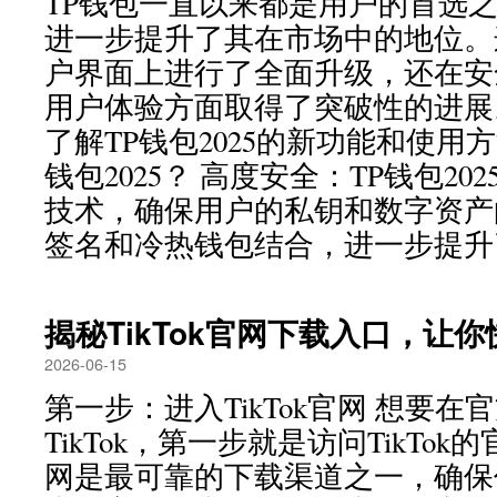
TP钱包一直以来都是用户的首选之一
进一步提升了其在市场中的地位。
户界面上进行了全面升级，还在安
用户体验方面取得了突破性的进展
了解TP钱包2025的新功能和使用方
钱包2025？ 高度安全：TP钱包2
技术，确保用户的私钥和数字资产
签名和冷热钱包结合，进一步提升了
揭秘TikTok官网下载入口，让
2026-06-15
第一步：进入TikTok官网 想要在
TikTok，第一步就是访问TikTok的
网是最可靠的下载渠道之一，确保