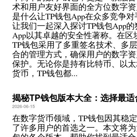
术和用户友好界面的全方位数字资
是什么让TP钱包App在众多竞争
让我们一起深入探讨TP钱包App的
App以其卓越的安全性著称。在
TP钱包采用了多重签名技术、多
合的管理方式，确保用户的数字资
保护。无论你是持有比特币、以太
货币，TP钱包都...
揭秘TP钱包版本大全：选择最适
2026-06-15
在数字货币领域，TP钱包因其稳
了许多用户的首选之一。本文将为