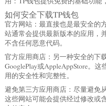
用：TP钱包提供免费的基础功能
如何安全下载TP钱包
官方网站：最直接也是最安全的方
站通常会提供最新版本的应用，
不含任何恶意代码。
官方应用商店：另一种安全的下
GooglePlay或AppleAppS
用的安全性和完整性。
避免第三方应用商店：尽量避免从
这些网站可能会提供经过修改或