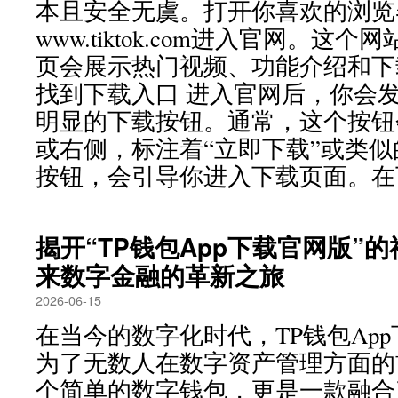
本且安全无虞。打开你喜欢的浏览
www.tiktok.com进入官网。
页会展示热门视频、功能介绍和下
找到下载入口 进入官网后，你会
明显的下载按钮。通常，这个按钮
或右侧，标注着“立即下载”或类
按钮，会引导你进入下载页面。在下
揭开“TP钱包App下载官网版”
来数字金融的革新之旅
2026-06-15
在当今的数字化时代，TP钱包Ap
为了无数人在数字资产管理方面的
个简单的数字钱包，更是一款融合