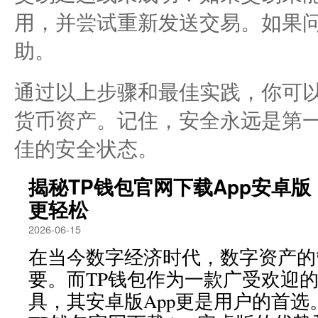
用，并尝试重新发送交易。如果问
助。
通过以上步骤和最佳实践，你可以
货币资产。记住，安全永远是第
佳的安全状态。
揭秘TP钱包官网下载App安卓
更轻松
2026-06-15
在当今数字经济时代，数字资产的
要。而TP钱包作为一款广受欢迎
具，其安卓版App更是用户的首选