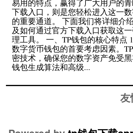
易用的特点，赢得了广大用户的青
下载入口，则是您轻松进入这一数
的重要通道。 下面我们将详细介绍
及如何通过官方下载入口获取这一
理工具。 一、TP钱包的核心特点 
数字货币钱包的首要考虑因素。T
密技术，确保您的数字资产免受黑
钱包生成算法和高级...
友