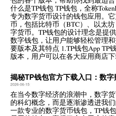
包的各个版本，帮助你找到最适合
什么是TP钱包 TP钱包，全称Token
专为数字货币设计的钱包应用。它
币，包括比特币（BTC）、以太坊
字货币。TP钱包的设计理念是提
数字钱包，让用户能够轻松管理和
要版本及其特点 1.TP钱包App T
版本，用户可以在各大应用商店下载
揭秘TP钱包官方下载入口：数字
2026-06-15
在当今数字经济的浪潮中，数字货
的科幻概念，而是逐渐渗透进我们
一款专业的数字货币钱包，TP钱