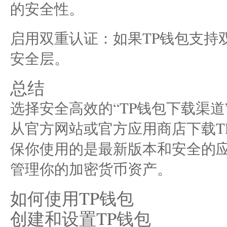
的安全性。
启用双重认证：如果TP钱包支持
安全层。
总结
选择安全高效的“TP钱包下载渠
从官方网站或官方应用商店下载T
保你使用的是最新版本和安全的
管理你的加密货币资产。
如何使用TP钱包
创建和设置TP钱包