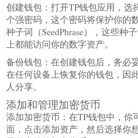
创建钱包：打开TP钱包应用，选
个强密码，这个密码将保护你的数
种子词（SeedPhrase），这
上都能访问你的数字资产。
备份钱包：在创建钱包后，务必
在任何设备上恢复你的钱包，因
人分享。
添加和管理加密货币
添加加密货币：在TP钱包中，你
面，点击添加资产，然后选择你想